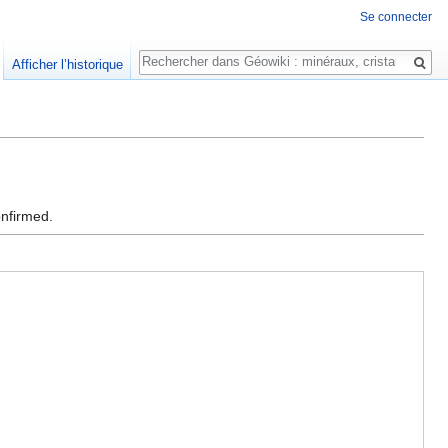
Se connecter
Rechercher
Afficher l’historique
onfirmed.