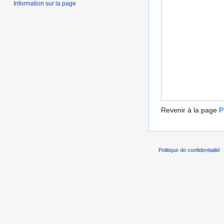
Information sur la page
Revenir à la page
P
Politique de confidentialité