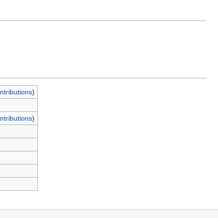
ntributions
)
ntributions
)