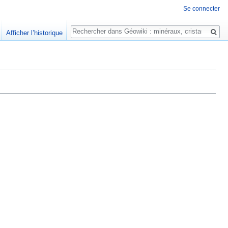
Se connecter
Rechercher
Afficher l’historique