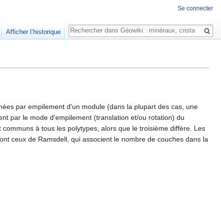
Se connecter
Rechercher
Afficher l’historique
ormées par empilement d'un module (dans la plupart des cas, une
ent par le mode d'empilement (translation et/ou rotation) du
 communs à tous les polytypes, alors que le troisième diffère. Les
sont ceux de Ramsdell, qui associent le nombre de couches dans la