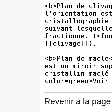
Revenir à la pag