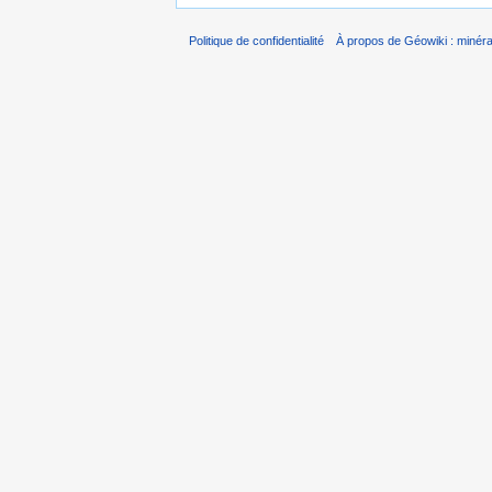
Politique de confidentialité
À propos de Géowiki : minérau