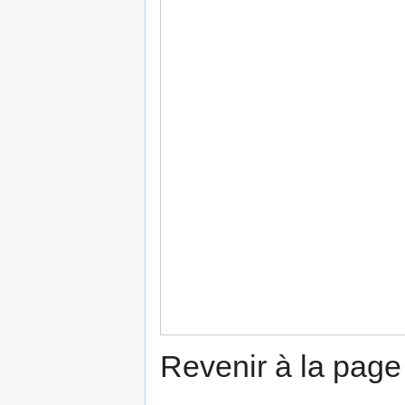
Revenir à la pag