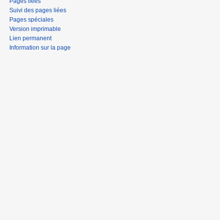
Pages liées
Suivi des pages liées
Pages spéciales
Version imprimable
Lien permanent
Information sur la page