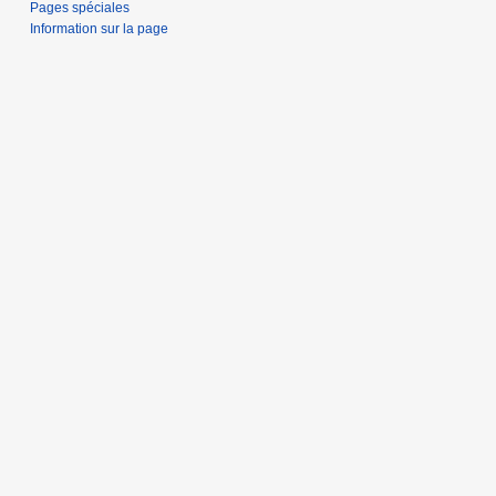
Pages spéciales
Information sur la page