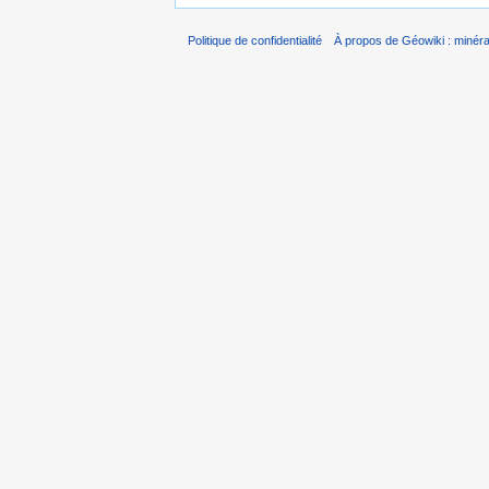
Politique de confidentialité
À propos de Géowiki : minérau