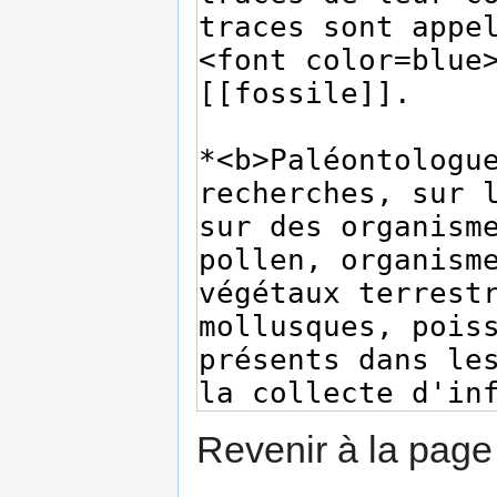
Revenir à la pag