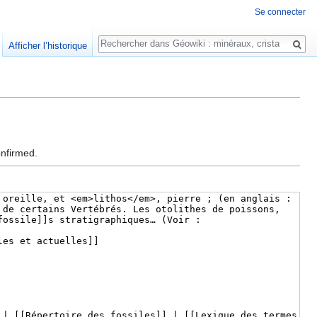
Se connecter
Rechercher
Afficher l’historique
onfirmed.