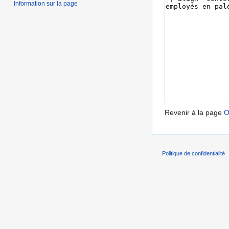
Information sur la page
Revenir à la page
O
Politique de confidentialité