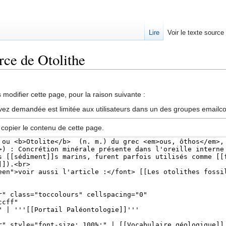
Lire
Voir le texte source
rce de Otolithe
rechercher
modifier cette page, pour la raison suivante :
vez demandée est limitée aux utilisateurs dans un des groupes emailc
 copier le contenu de cette page.