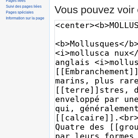
Pages liées
Vous pouvez voir 
Suivi des pages liées
Pages spéciales
Information sur la page