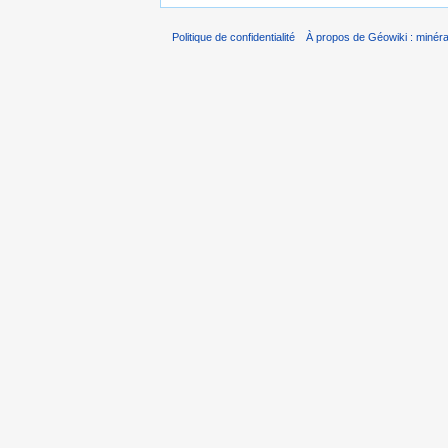
Politique de confidentialité
À propos de Géowiki : minérau