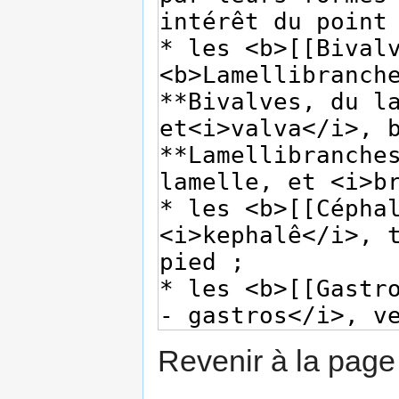
Revenir à la pag