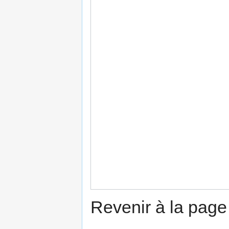
Revenir à la pag