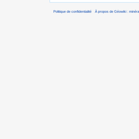
Politique de confidentialité
À propos de Géowiki : minérau