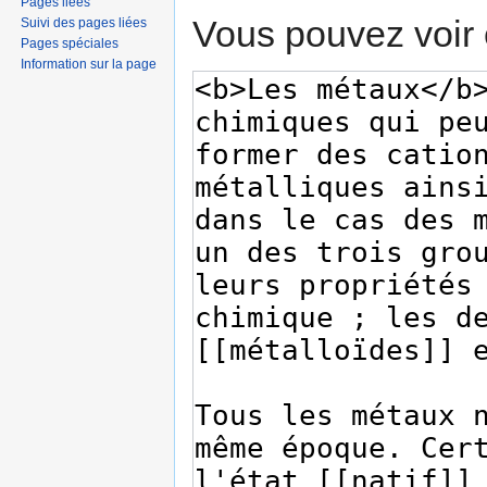
Pages liées
Vous pouvez voir 
Suivi des pages liées
Pages spéciales
Information sur la page