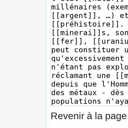
Revenir à la pag