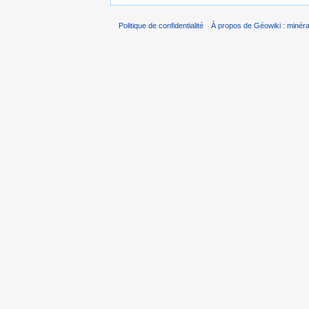
Politique de confidentialité
À propos de Géowiki : minérau