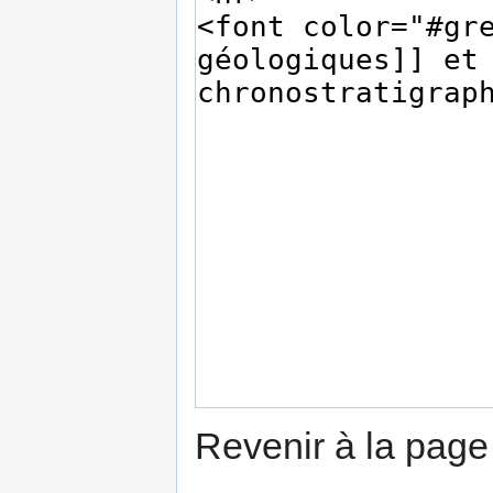
Revenir à la pag