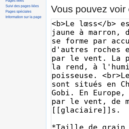
Pages liées
Vous pouvez voir 
Suivi des pages liées
Pages spéciales
Information sur la page