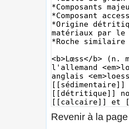
Revenir à la pag