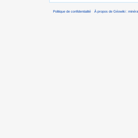
Politique de confidentialité
À propos de Géowiki : minérau