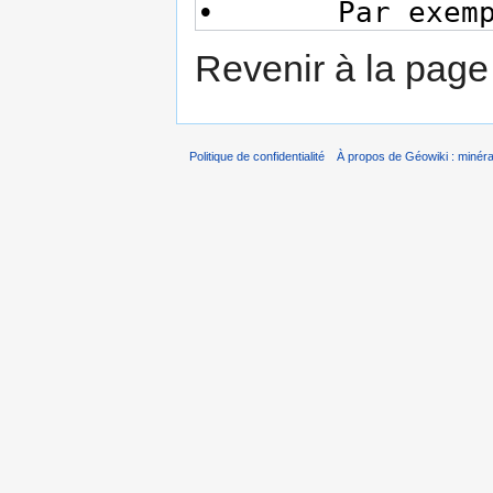
Revenir à la pag
Politique de confidentialité
À propos de Géowiki : minérau