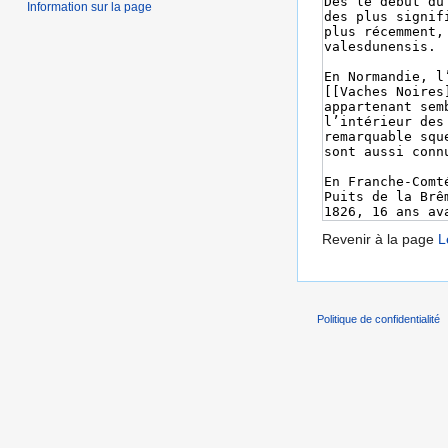
Information sur la page
Revenir à la page
L
Politique de confidentialité