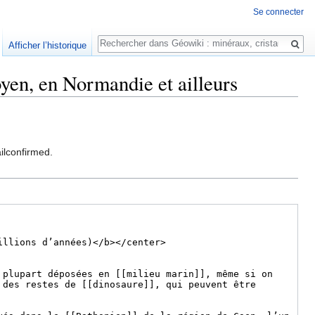
Se connecter
Rechercher
Afficher l’historique
yen, en Normandie et ailleurs
ilconfirmed.