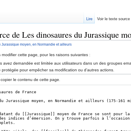
Lire
Voir le texte source
urce de Les dinosaures du Jurassique mo
 Jurassique moyen, en Normandie et ailleurs
rechercher
modifier cette page, pour les raisons suivantes :
us avez demandée est limitée aux utilisateurs dans un des groupes ema
é protégée pour empêcher sa modification ou d’autres actions.
 copier le contenu de cette page.