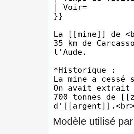
Modèle utilisé par