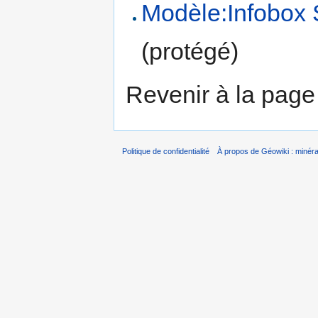
Modèle:Infobox 
(protégé)
Revenir à la pag
Politique de confidentialité
À propos de Géowiki : minérau