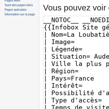
Pages liées
Vous pouvez voir 
Suivi des pages liées
Pages spéciales
Information sur la page