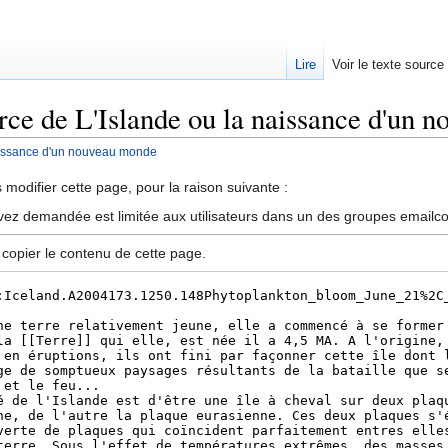
Lire
Voir le texte source
urce de L'Islande ou la naissance d'un
aissance d'un nouveau monde
rechercher
modifier cette page, pour la raison suivante :
vez demandée est limitée aux utilisateurs dans un des groupes emailc
 copier le contenu de cette page.