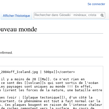
Se connecter
Rechercher
Afficher l’historique
 nouveau monde
onfirmed.