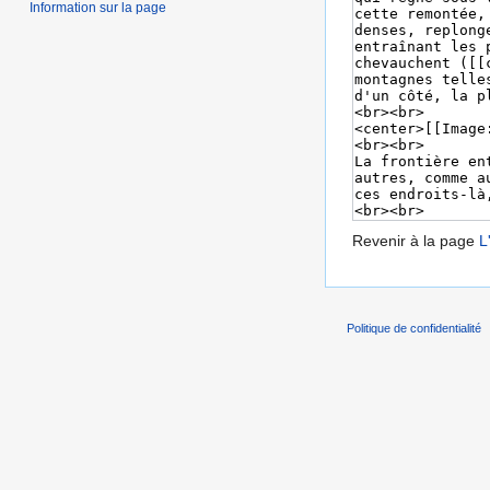
Information sur la page
Revenir à la page
L
Politique de confidentialité