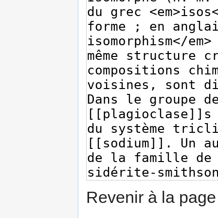
Revenir à la pag