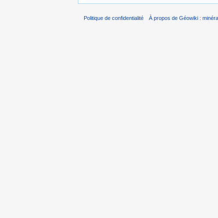
Politique de confidentialité
À propos de Géowiki : minérau