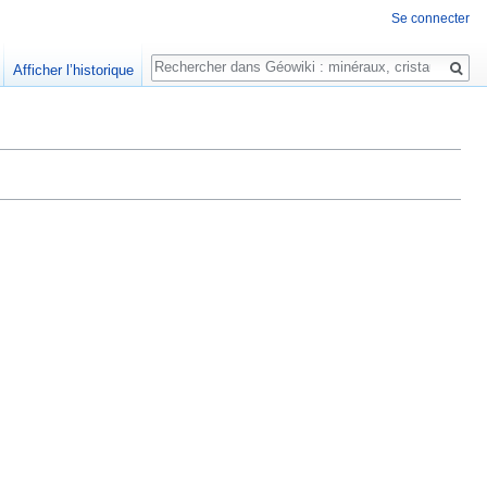
Se connecter
Rechercher
Afficher l’historique