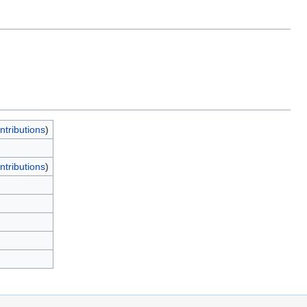
ntributions
)
ntributions
)