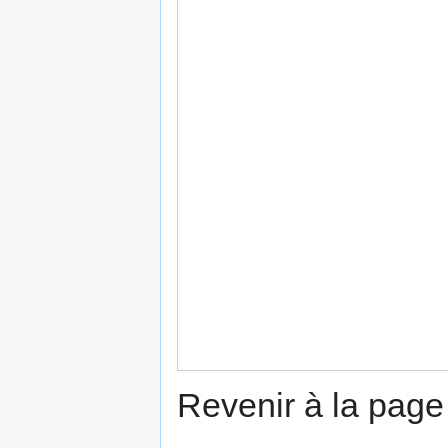
Revenir à la pag