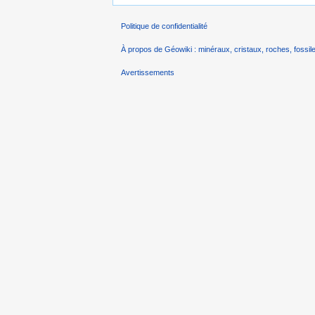
Politique de confidentialité
À propos de Géowiki : minéraux, cristaux, roches, fossile
Avertissements