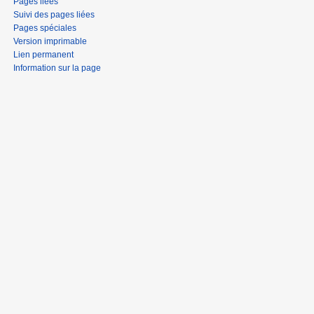
Pages liées
Suivi des pages liées
Pages spéciales
Version imprimable
Lien permanent
Information sur la page