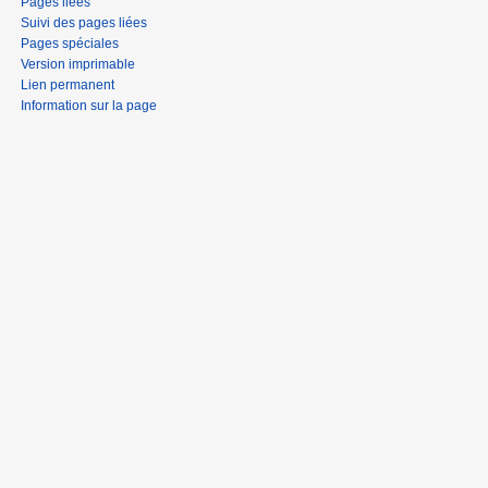
Pages liées
Suivi des pages liées
Pages spéciales
Version imprimable
Lien permanent
Information sur la page