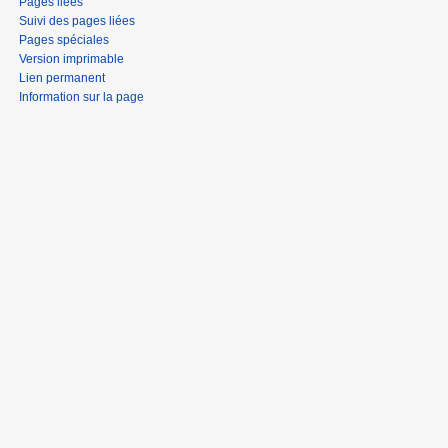
Pages liées
Suivi des pages liées
Pages spéciales
Version imprimable
Lien permanent
Information sur la page