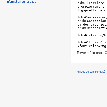
Information sur la page
Revenir à la page
G
Politique de confidentialité