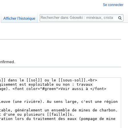
Se connecter
Rechercher
Afficher l’historique
onfirmed.