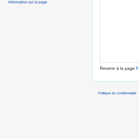
Information sur la page
Revenir à la page
F
Politique de confidentialité