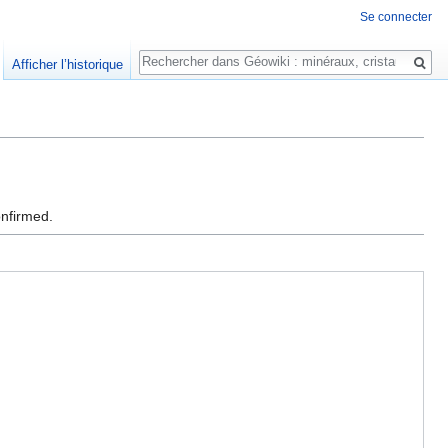
Se connecter
Rechercher
Afficher l’historique
onfirmed.