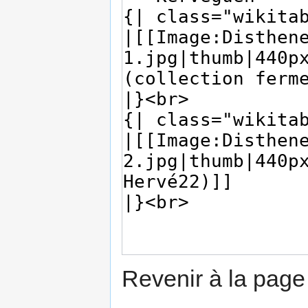
Revenir à la pag