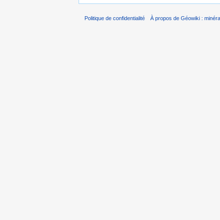
Politique de confidentialité
À propos de Géowiki : minérau