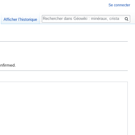
Se connecter
Rechercher
Afficher l’historique
onfirmed.