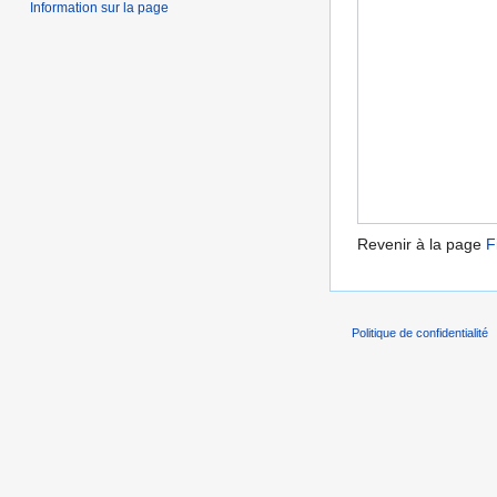
Information sur la page
Revenir à la page
F
Politique de confidentialité