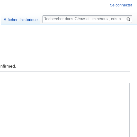
Se connecter
Rechercher
Afficher l’historique
onfirmed.