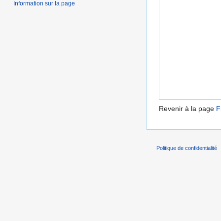
Information sur la page
Revenir à la page
F
Politique de confidentialité