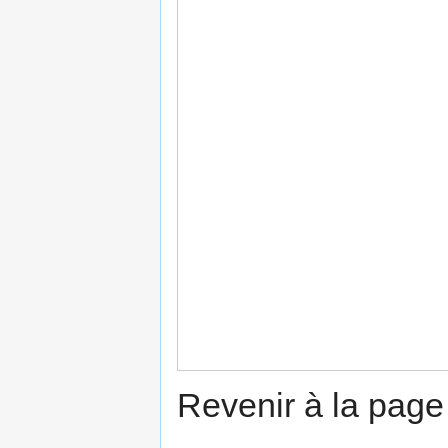
Revenir à la pag