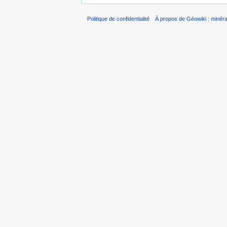
Politique de confidentialité
À propos de Géowiki : minérau