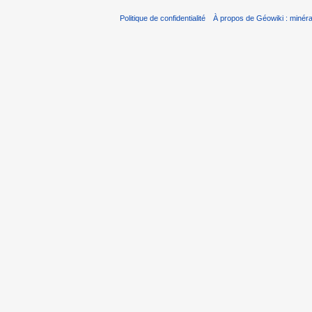
Politique de confidentialité
À propos de Géowiki : minérau