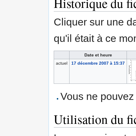
Historique du fi
Cliquer sur une dat
qu'il était à ce mo
Date et heure
actuel
17 décembre 2007 à 15:37
Vous ne pouvez p
Utilisation du fi