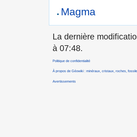
Magma
La dernière modificatio
à 07:48.
Politique de confidentialité
À propos de Géowiki : minéraux, cristaux, roches, fossile
Avertissements