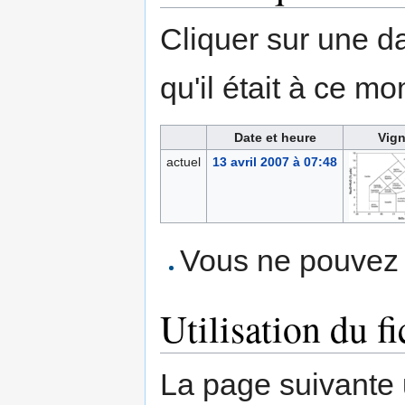
Cliquer sur une dat
qu'il était à ce mo
Date et heure
Vign
actuel
13 avril 2007 à 07:48
Vous ne pouvez p
Utilisation du fi
La page suivante ut