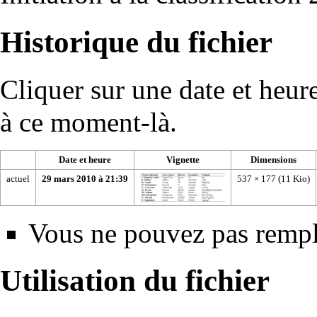
Historique du fichier
Cliquer sur une date et heure 
à ce moment-là.
Date et heure
Vignette
Dimensions
actuel
29 mars 2010 à 21:39
537 × 177
(11 Kio)
Vous ne pouvez pas rempla
Utilisation du fichier