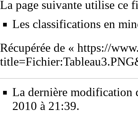
La page suivante utilise ce fi
Les classifications en min
Récupérée de «
https://www
title=Fichier:Tableau3.PN
La dernière modification d
2010 à 21:39.