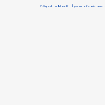
Politique de confidentialité
À propos de Géowiki : minérau