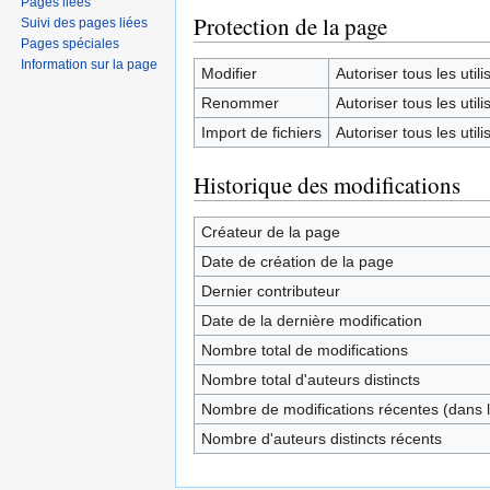
Pages liées
Protection de la page
Suivi des pages liées
Pages spéciales
Information sur la page
Modifier
Autoriser tous les utilis
Renommer
Autoriser tous les utilis
Import de fichiers
Autoriser tous les utilis
Historique des modifications
Créateur de la page
Date de création de la page
Dernier contributeur
Date de la dernière modification
Nombre total de modifications
Nombre total d'auteurs distincts
Nombre de modifications récentes (dans l
Nombre d'auteurs distincts récents