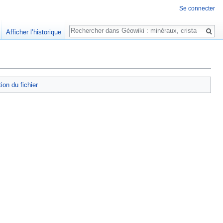
Se connecter
Rechercher
Afficher l’historique
tion du fichier