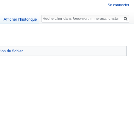
Se connecter
Rechercher
Afficher l’historique
tion du fichier