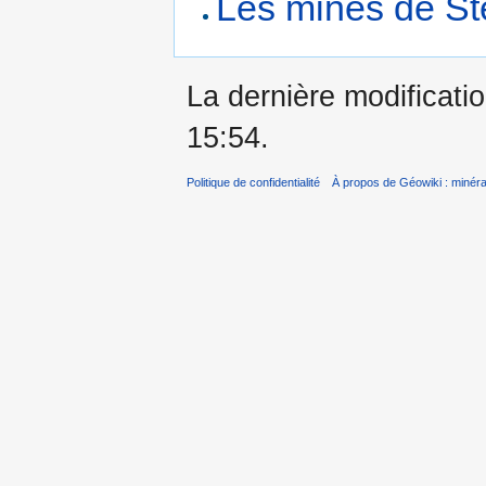
Les mines de St
La dernière modificatio
15:54.
Politique de confidentialité
À propos de Géowiki : minérau