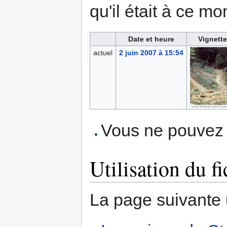
qu'il était à ce mo
Date et heure
Vignette
actuel
2 juin 2007 à 15:54
Vous ne pouvez p
Utilisation du fi
La page suivante ut