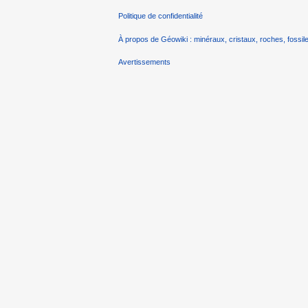
Politique de confidentialité
À propos de Géowiki : minéraux, cristaux, roches, fossile
Avertissements