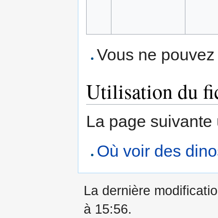
Vous ne pouvez p
Utilisation du fi
La page suivante ut
Où voir des din
La dernière modificatio
à 15:56.