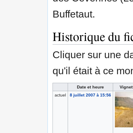
Buffetaut.
Historique du fi
Cliquer sur une dat
qu'il était à ce mo
Date et heure
Vignet
actuel
8 juillet 2007 à 15:56