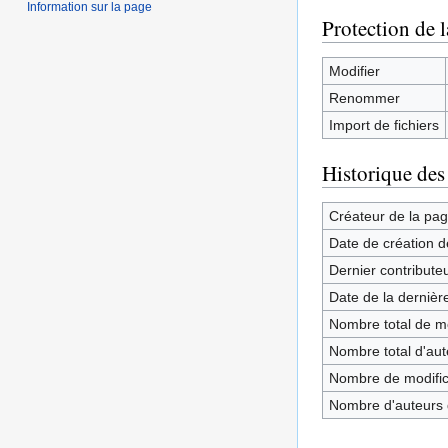
Information sur la page
Protection de 
Modifier
Renommer
Import de fichiers
Historique des
Créateur de la pa
Date de création d
Dernier contribute
Date de la dernièr
Nombre total de mo
Nombre total d'aute
Nombre de modifica
Nombre d'auteurs d