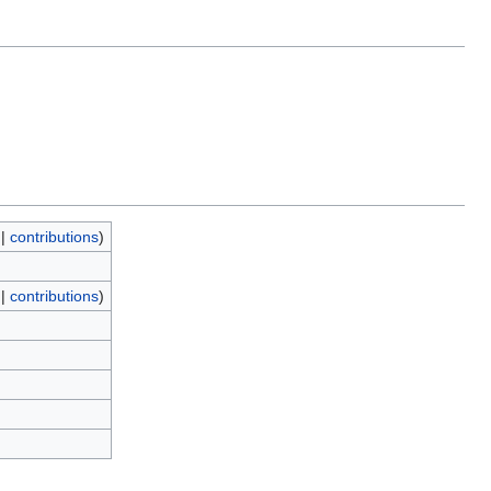
|
contributions
)
|
contributions
)