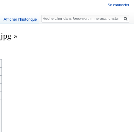
Se connecter
Rechercher
Afficher l’historique
.jpg »