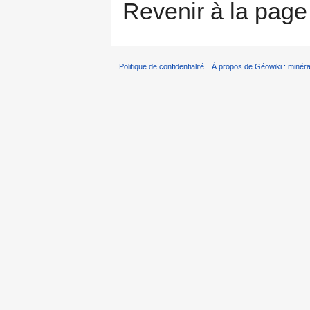
Revenir à la pag
Politique de confidentialité
À propos de Géowiki : minérau