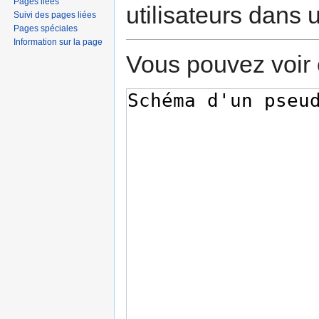
Pages liées
utilisateurs dans
Suivi des pages liées
Pages spéciales
Information sur la page
Vous pouvez voir 