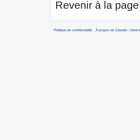
Revenir à la pag
Politique de confidentialité
À propos de Géowiki : minérau