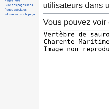
Pages liées
utilisateurs dans
Suivi des pages liées
Pages spéciales
Information sur la page
Vous pouvez voir 