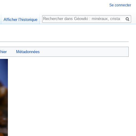
Se connecter
Rechercher
Afficher l’historique
chier
Métadonnées