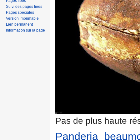
Pages liées
Suivi des pages liées
Pages spéciales
Version imprimable
Lien permanent
Information sur la page
Pas de plus haute rés
Panderia_beaumon