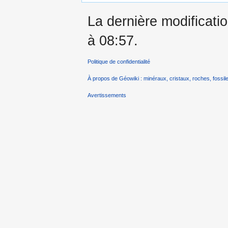
La dernière modificatio
à 08:57.
Politique de confidentialité
À propos de Géowiki : minéraux, cristaux, roches, fossile
Avertissements