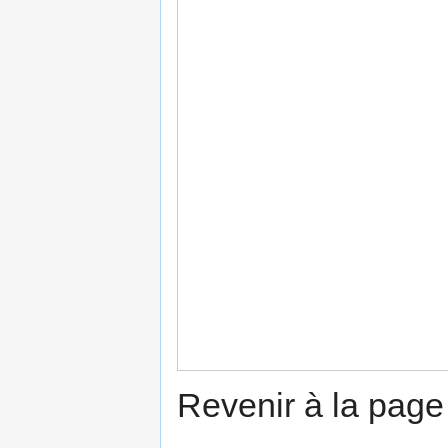
Revenir à la pag