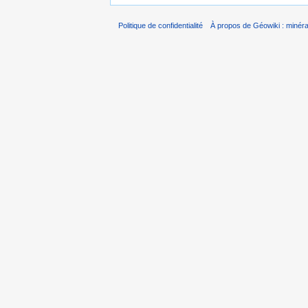
Politique de confidentialité
À propos de Géowiki : minérau