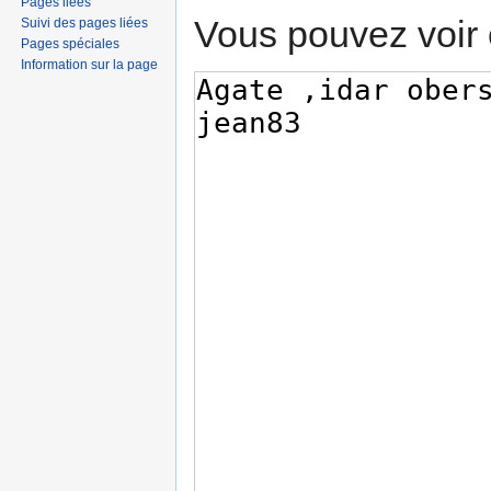
Pages liées
Vous pouvez voir 
Suivi des pages liées
Pages spéciales
Information sur la page