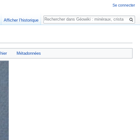
Se connecter
Rechercher
Afficher l’historique
chier
Métadonnées