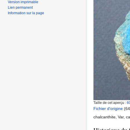
Version imprimable
Lien permanent
Information sur la page
Taille de cet aperçu :
6
Fichier d’origine
‎
(64
chalcanthite, Var, 