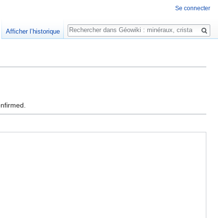
Se connecter
Rechercher
Afficher l’historique
onfirmed.