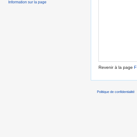
Information sur la page
Revenir à la page
F
Politique de confidentialité