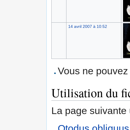
14 avril 2007 à 10:52
Vous ne pouvez p
Utilisation du fi
La page suivante ut
Otodus obliquu