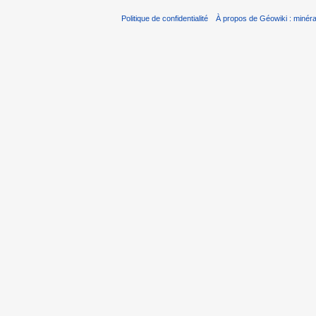
Politique de confidentialité
À propos de Géowiki : minérau